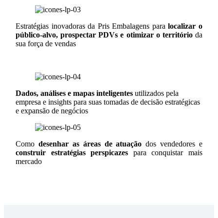
Estratégias inovadoras da Pris Embalagens para
localizar o
público-alvo, prospectar PDVs e otimizar o território
da
sua força de vendas
Dados, análises e mapas inteligentes
utilizados pela
empresa e insights para suas tomadas de decisão estratégicas
e expansão de negócios
Como
desenhar as áreas de atuação
dos vendedores e
construir estratégias perspicazes
para conquistar mais
mercado