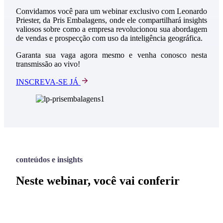
Convidamos você para um webinar exclusivo com Leonardo
Priester, da Pris Embalagens, onde ele compartilhará insights
valiosos sobre como a empresa revolucionou sua abordagem
de vendas e prospecção com uso da inteligência geográfica.
Garanta sua vaga agora mesmo e venha conosco nesta
transmissão ao vivo!
INSCREVA-SE JÁ
conteúdos e insights
Neste webinar, você vai conferir