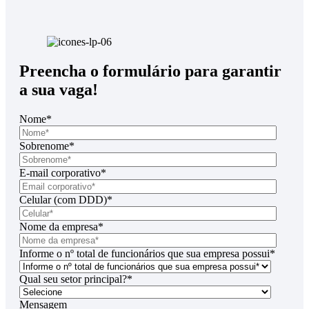
Preencha o formulário para garantir
a sua vaga!
Nome
*
Sobrenome
*
E-mail corporativo
*
Celular (com DDD)
*
Nome da empresa
*
Informe o nº total de funcionários que sua empresa possui
*
Qual seu setor principal?
*
Mensagem