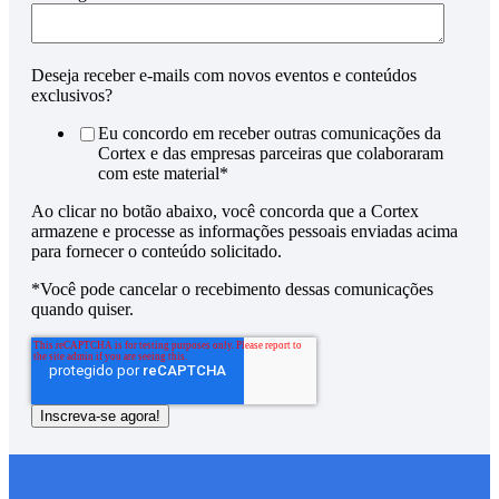
Deseja receber e-mails com novos eventos e conteúdos
exclusivos?
Eu concordo em receber outras comunicações da
Cortex e das empresas parceiras que colaboraram
com este material
*
Ao clicar no botão abaixo, você concorda que a Cortex
armazene e processe as informações pessoais enviadas acima
para fornecer o conteúdo solicitado.
*Você pode cancelar o recebimento dessas comunicações
quando quiser.