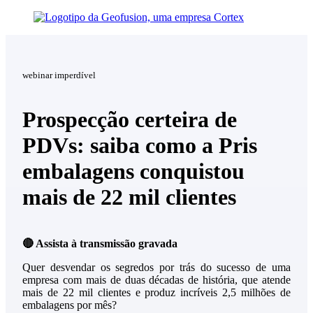
webinar imperdível
Prospecção certeira de
PDVs: saiba como a Pris
embalagens conquistou
mais de 22 mil clientes
🔴 Assista à transmissão gravada
Quer desvendar os segredos por trás do sucesso de uma
empresa com mais de duas décadas de história, que atende
mais de 22 mil clientes e produz incríveis 2,5 milhões de
embalagens por mês?