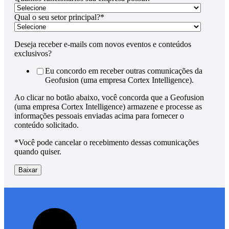
Qual o seu setor principal?
*
Deseja receber e-mails com novos eventos e conteúdos
exclusivos?
Eu concordo em receber outras comunicações da
Geofusion (uma empresa Cortex Intelligence).
Ao clicar no botão abaixo, você concorda que a Geofusion
(uma empresa Cortex Intelligence) armazene e processe as
informações pessoais enviadas acima para fornecer o
conteúdo solicitado.
*Você pode cancelar o recebimento dessas comunicações
quando quiser.