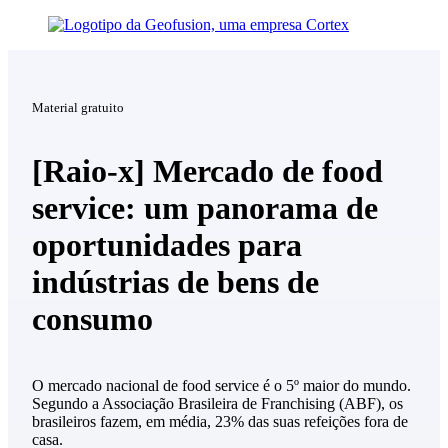
Material gratuito
[Raio-x] Mercado de food
service: um panorama de
oportunidades para
indústrias de bens de
consumo
O mercado nacional de food service é o 5º maior do mundo.
Segundo a Associação Brasileira de Franchising (ABF), os
brasileiros fazem, em média, 23% das suas refeições fora de
casa.