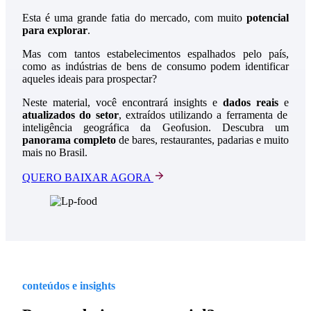
Esta é uma grande fatia do mercado, com muito
potencial
para explorar
.
Mas com tantos estabelecimentos espalhados pelo país,
como as indústrias de bens de consumo podem identificar
aqueles ideais para prospectar?
Neste material, você encontrará insights e
dados reais
e
atualizados do setor
, extraídos utilizando a ferramenta de
inteligência geográfica da Geofusion. Descubra um
panorama completo
de bares, restaurantes, padarias e muito
mais no Brasil.
QUERO BAIXAR AGORA
conteúdos e insights