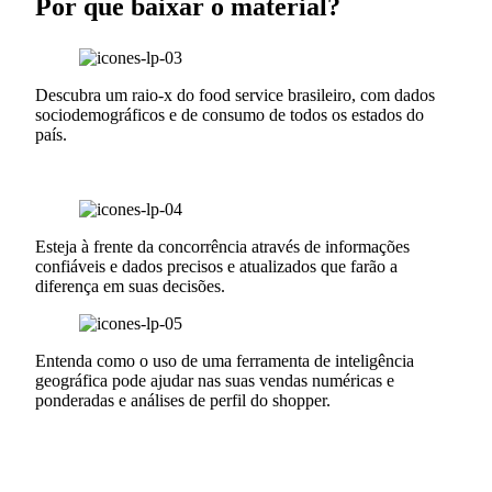
Por que baixar o material?
Descubra um raio-x do food service brasileiro, com dados
sociodemográficos e de consumo de todos os estados do
país.
Esteja à frente da concorrência através de informações
confiáveis e dados precisos e atualizados que farão a
diferença em suas decisões.
Entenda como o uso de uma ferramenta de inteligência
geográfica pode ajudar nas suas vendas numéricas e
ponderadas e análises de perfil do shopper.