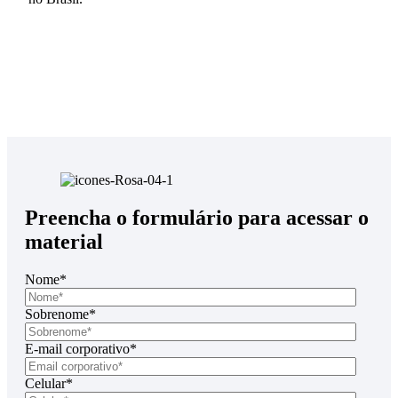
Preencha o formulário para acessar o
material
Nome
*
Sobrenome
*
E-mail corporativo
*
Celular
*