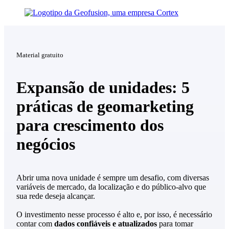
Material gratuito
Expansão de unidades: 5
práticas de geomarketing
para crescimento dos
negócios
Abrir uma nova unidade é sempre um desafio, com diversas
variáveis de mercado, da localização e do público-alvo que
sua rede deseja alcançar.
O investimento nesse processo é alto e, por isso, é necessário
contar com
dados confiáveis e atualizados
para tomar