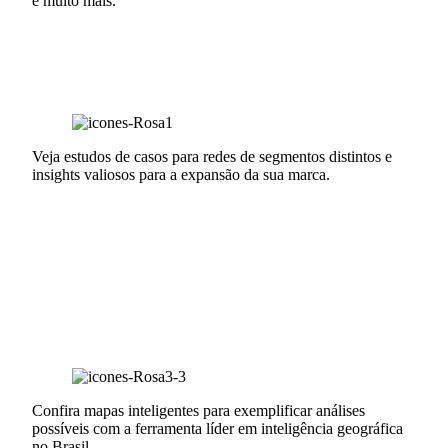
e muito mais.
Veja estudos de casos para redes de segmentos distintos e
insights valiosos para a expansão da sua marca.
Confira mapas inteligentes para exemplificar análises
possíveis com a ferramenta líder em inteligência geográfica
no Brasil.