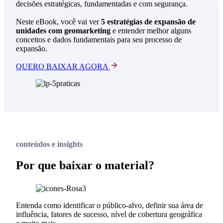
decisões estratégicas, fundamentadas e com segurança.
Neste eBook, você vai ver
5 estratégias de expansão de
unidades com geomarketing
e entender melhor alguns
conceitos e dados fundamentais para seu processo de
expansão.
QUERO BAIXAR AGORA
conteúdos e insights
Por que baixar o material?
Entenda como identificar o público-alvo, definir sua área de
influência, fatores de sucesso, nível de cobertura geográfica