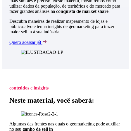
mais simples e preciso. Neste material, mostraremos como
utilizar dados da população, de territórios e do mercado para
fazer grandes análises na
conquista de market share
.
Descubra maneiras de realizar mapeamento de lojas e
público-alvo e tenha insights de geomarketing para trazer
maior sell in à sua indústria.
Quero acessar já!
conteúdos e insights
Neste material, você saberá:
Algumas das frentes nas quais o geomarketing pode auxiliar
no seu
ganho de sell in