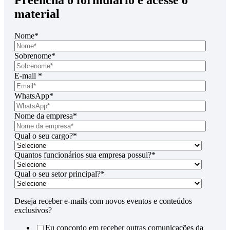
material
Nome
*
Sobrenome
*
E-mail
*
WhatsApp
*
Nome da empresa
*
Qual o seu cargo?
*
Quantos funcionários sua empresa possui?
*
Qual o seu setor principal?
*
Deseja receber e-mails com novos eventos e conteúdos
exclusivos?
Eu concordo em receber outras comunicações da