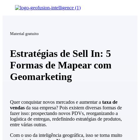
Material gratuito
Estratégias de Sell In: 5
Formas de Mapear com
Geomarketing
Quer conquistar novos mercados e aumentar a
taxa de
vendas
da sua empresa? Pois existem diversas formas de
fazer isso: prospectando novos PDVs, reorganizando a
logística de entregas, redefinindo estratégias de produtos,
entre várias outras.
Com o uso da inteligência geográfica, isso se torna muito