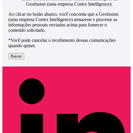
Geofusion (uma empresa Cortex Intelligence).
Ao clicar no botão abaixo, você concorda que a Geofusion
(uma empresa Cortex Intelligence) armazene e processe as
informações pessoais enviadas acima para fornecer o
conteúdo solicitado.
*Você pode cancelar o recebimento dessas comunicações
quando quiser.