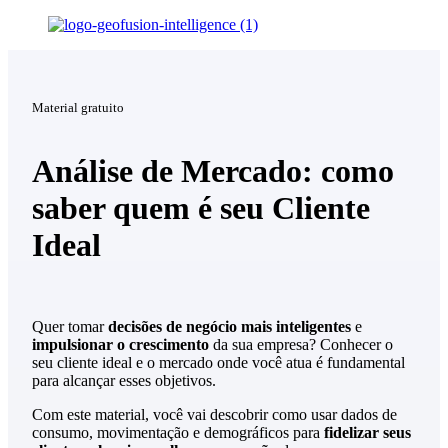
Material gratuito
Análise de Mercado: como
saber quem é seu Cliente
Ideal
Quer tomar
decisões de negócio mais inteligentes
e
impulsionar o crescimento
da sua empresa? Conhecer o
seu cliente ideal e o mercado onde você atua é fundamental
para alcançar esses objetivos.
Com este material, você vai descobrir como usar dados de
consumo, movimentação e demográficos para
fidelizar seus