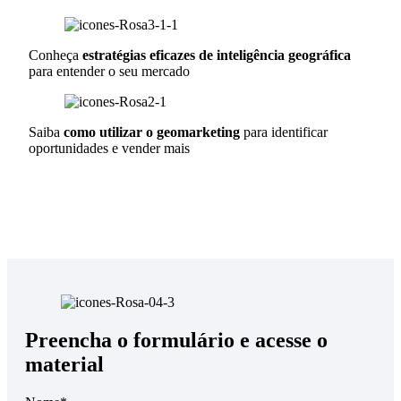
Conheça
estratégias eficazes de inteligência geográfica
para entender o seu mercado
Saiba
como utilizar o geomarketing
para identificar
oportunidades e vender mais
Preencha o formulário e acesse o
material