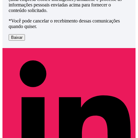
informações pessoais enviadas acima para fornecer o
conteúdo solicitado.
*Você pode cancelar o recebimento dessas comunicações
quando quiser.